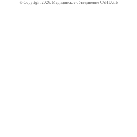
© Copyright 2026, Медицинское объединение САНТАЛЬ