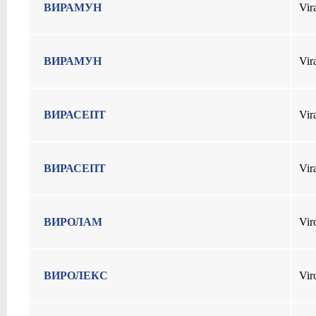
ВИРАМУН
Vir
ВИРАМУН
Vir
ВИРАСЕПТ
Vir
ВИРАСЕПТ
Vir
ВИРОЛАМ
Vir
ВИРОЛЕКС
Vir