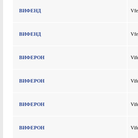
ВИФЕНД
Vfe
ВИФЕНД
Vfe
ВИФЕРОН
Vif
ВИФЕРОН
Vif
ВИФЕРОН
Vif
ВИФЕРОН
Vif