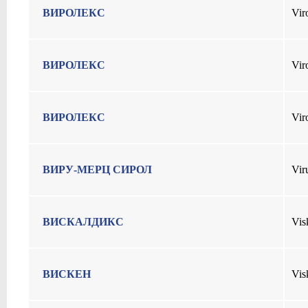
ВИРОЛЕКС
Vir
ВИРОЛЕКС
Vir
ВИРОЛЕКС
Vir
ВИРУ-МЕРЦ СИРОЛ
Vir
ВИСКАЛДИКС
Vis
ВИСКЕН
Vis