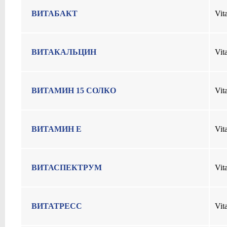
ВИТАБАКТ
Vit
ВИТАКАЛЬЦИН
Vit
ВИТАМИН 15 СОЛКО
Vit
ВИТАМИН E
Vit
ВИТАСПЕКТРУМ
Vit
ВИТАТРЕСС
Vita