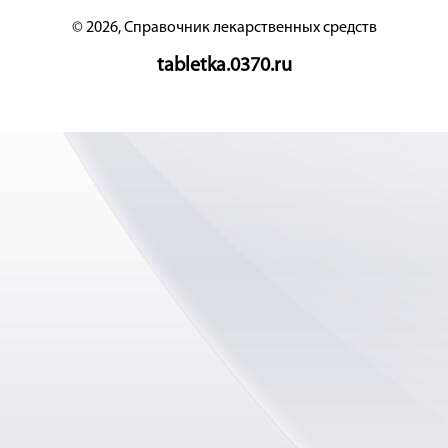
© 2026, Справочник лекарственных средств
tabletka.0370.ru