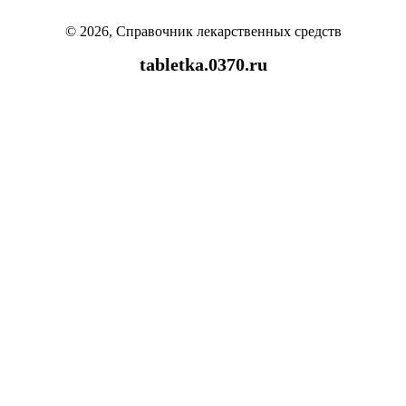
© 2026, Справочник лекарственных средств
tabletka.0370.ru