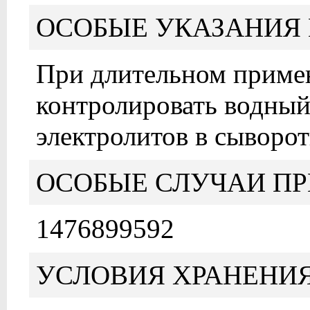
ОСОБЫЕ УКАЗАНИЯ 
При длительном приме
контролировать водный
электролитов в сыворот
ОСОБЫЕ СЛУЧАИ ПР
1476899592
УСЛОВИЯ ХРАНЕНИ