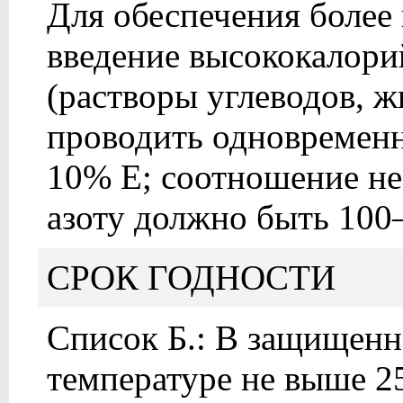
Для обеспечения более
введение высококалори
(растворы углеводов, ж
проводить одновремен
10% Е; соотношение не
азоту должно быть 100–
СРОК ГОДНОСТИ
Список Б.: В защищенно
температуре не выше 25