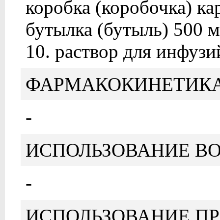
коробка (коробочка) ка
бутылка (бутыль) 500 м
10. раствор для инфузи
ФАРМАКОКИНЕТИК
-
ИСПОЛЬЗОВАНИЕ ВО
-
ИСПОЛЬЗОВАНИЕ П