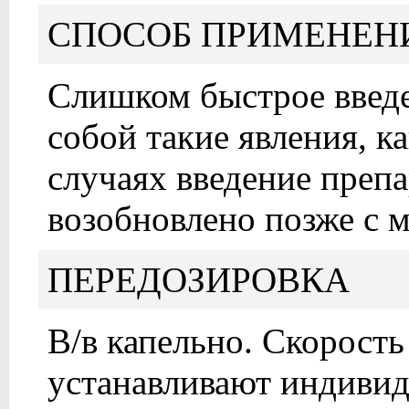
СПОСОБ ПРИМЕНЕН
Слишком быстрое введе
собой такие явления, ка
случаях введение преп
возобновлено позже с 
ПЕРЕДОЗИРОВКА
В/в капельно. Скорость
устанавливают индивид