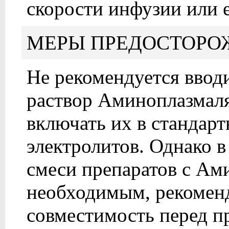
скорости инфузии или 
МЕРЫ ПРЕДОСТОРО
Не рекомендуется вводи
раствор Аминоплазмаля
включать их в стандарт
электролитов. Однако в
смеси препаратов с Ам
необходимым, рекоменд
совместимость перед п