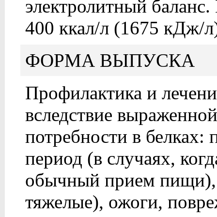
электролитный баланс. 
400 ккал/л (1675 кДж/
ФОРМА ВЫПУСКА
Профилактика и лечени
вследствие выраженно
потребности в белках:
период (в случаях, ког
обычный прием пищи),
тяжелые), ожоги, повр