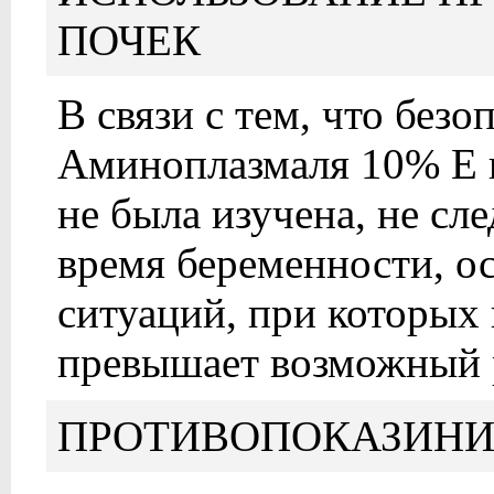
ПОЧЕК
В связи с тем, что без
Аминоплазмаля 10% E в
не была изучена, не сл
время беременности, ос
ситуаций, при которых 
превышает возможный р
ПРОТИВОПОКАЗИНИ