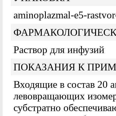
aminoplazmal-e5-rastvor
ФАРМАКОЛОГИЧЕСК
Раствор для инфузий
ПОКАЗАНИЯ К ПРИ
Входящие в состав 20 а
левовращающих изомер
субстратно обеспечиваю