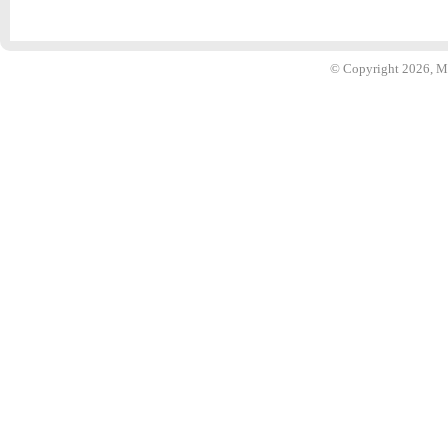
© Copyright 2026, 