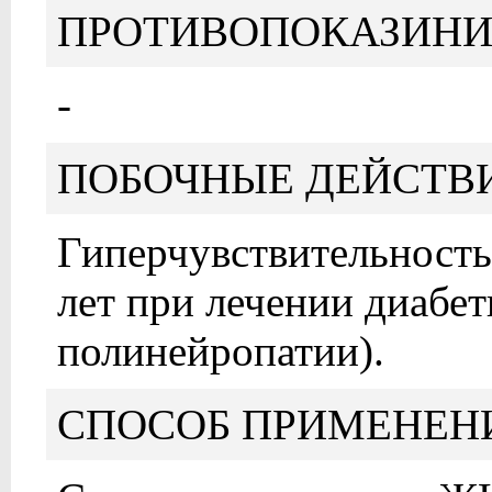
ПРОТИВОПОКАЗИНИ
-
ПОБОЧНЫЕ ДЕЙСТВ
Гиперчувствительность,
лет при лечении диабет
полинейропатии).
СПОСОБ ПРИМЕНЕН