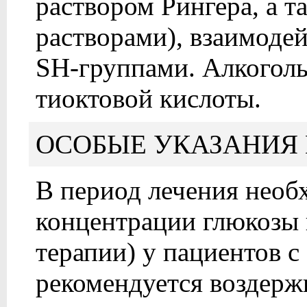
раствором Рингера, а та
растворами), взаимод
SH-группами. Алкоголь
тиоктовой кислоты.
ОСОБЫЕ УКАЗАНИЯ 
В период лечения необ
концентрации глюкозы в
терапии) у пациентов 
рекомендуется воздерж