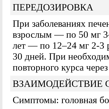
ПЕРЕДОЗИРОВКА
При заболеваниях печен
взрослым — по 50 мг 3–
лет — по 12–24 мг 2-3 
30 дней. При необходи
повторного курса через
ВЗАИМОДЕЙСТВИЕ 
Симптомы: головная бол