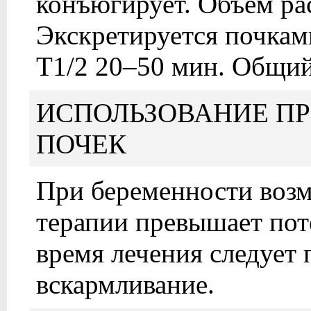
конъюгирует. Объем ра
Экскретируется почкам
T1/2 20–50 мин. Общи
ИСПОЛЬЗОВАНИЕ П
ПОЧЕК
При беременности воз
терапии превышает пот
время лечения следует 
вскармливание.