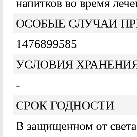
напитков во время лече
ОСОБЫЕ СЛУЧАИ ПР
1476899585
УСЛОВИЯ ХРАНЕНИ
-
СРОК ГОДНОСТИ
В защищенном от света 