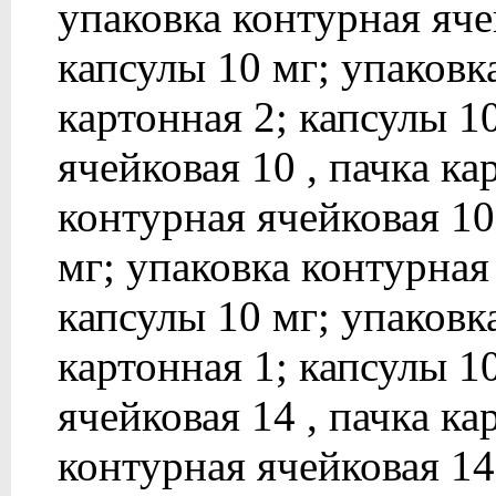
упаковка контурная ячей
капсулы 10 мг; упаковк
картонная 2; капсулы 1
ячейковая 10 , пачка ка
контурная ячейковая 10 
мг; упаковка контурная 
капсулы 10 мг; упаковк
картонная 1; капсулы 1
ячейковая 14 , пачка ка
контурная ячейковая 14 