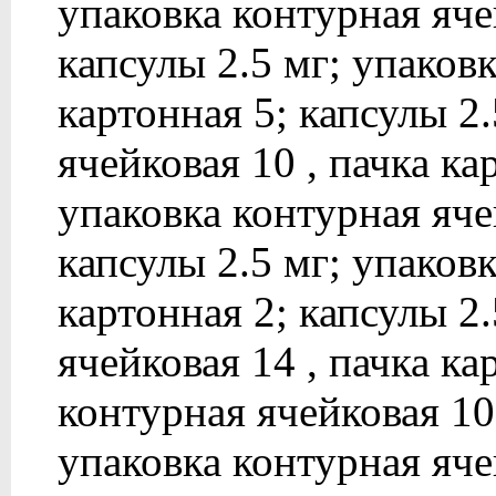
упаковка контурная ячей
капсулы 2.5 мг; упаковк
картонная 5; капсулы 2
ячейковая 10 , пачка ка
упаковка контурная ячей
капсулы 2.5 мг; упаковк
картонная 2; капсулы 2
ячейковая 14 , пачка ка
контурная ячейковая 10 
упаковка контурная ячей