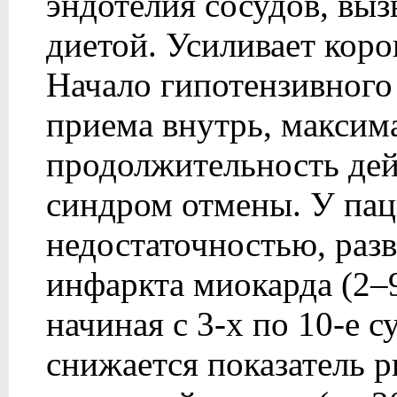
эндотелия сосудов, вы
диетой. Усиливает кор
Начало гипотензивного 
приема внутрь, максим
продолжительность дей
синдром отмены. У пац
недостаточностью, раз
инфаркта миокарда (2–9
начиная с 3-х по 10-е 
снижается показатель р