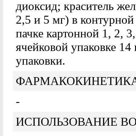
диоксид; краситель жел
2,5 и 5 мг) в контурной
пачке картонной 1, 2, 3
ячейковой упаковке 14 ш
упаковки.
ФАРМАКОКИНЕТИК
-
ИСПОЛЬЗОВАНИЕ ВО