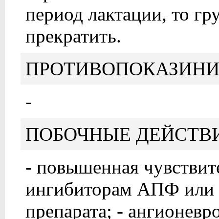
период лактации, то гр
прекратить.
ПРОТИВОПОКАЗИНИ
-
ПОБОЧНЫЕ ДЕЙСТВ
- повышенная чувствит
ингибиторам АПФ или 
препарата; - ангионевр