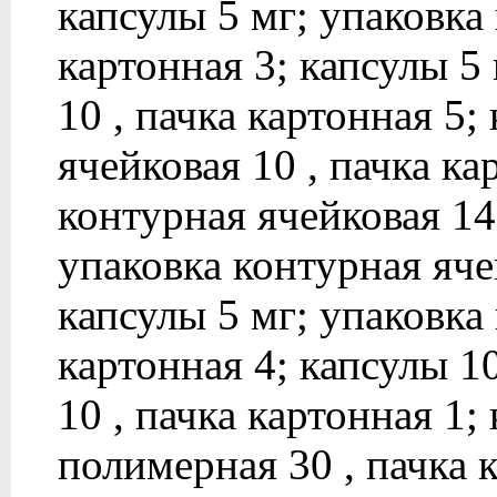
капсулы 5 мг; упаковка 
картонная 3; капсулы 5
10 , пачка картонная 5;
ячейковая 10 , пачка ка
контурная ячейковая 14 
упаковка контурная ячей
капсулы 5 мг; упаковка 
картонная 4; капсулы 1
10 , пачка картонная 1;
полимерная 30 , пачка к